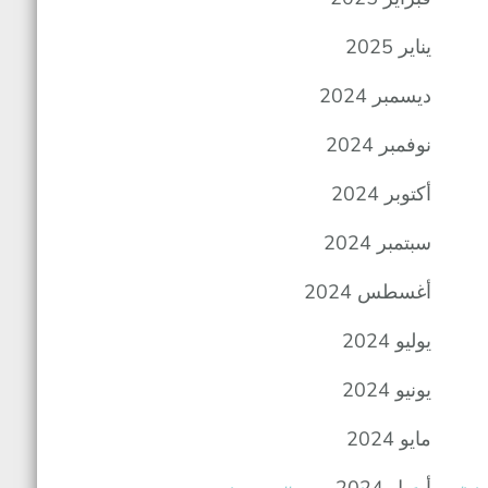
يناير 2025
ديسمبر 2024
نوفمبر 2024
أكتوبر 2024
سبتمبر 2024
أغسطس 2024
يوليو 2024
يونيو 2024
مايو 2024