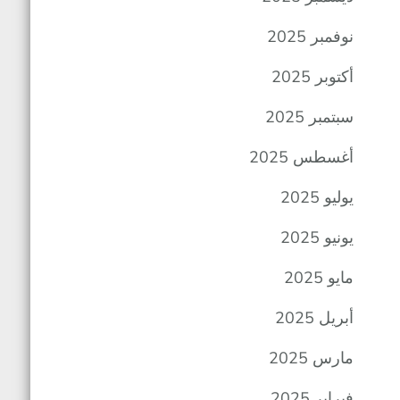
نوفمبر 2025
أكتوبر 2025
سبتمبر 2025
أغسطس 2025
يوليو 2025
يونيو 2025
مايو 2025
أبريل 2025
مارس 2025
فبراير 2025