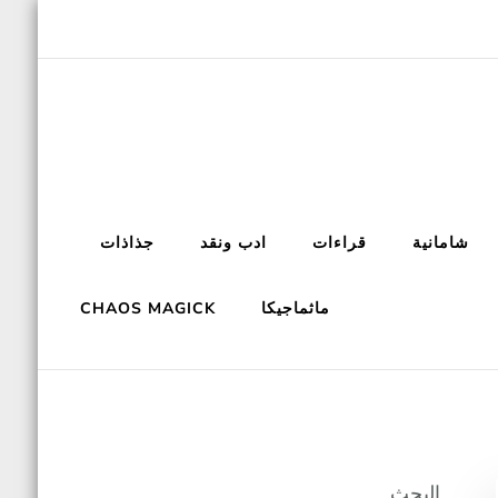
شامانية
قراءات
ادب ونقد
جذاذات
ماثماجيكا
CHAOS MAGICK
البحث