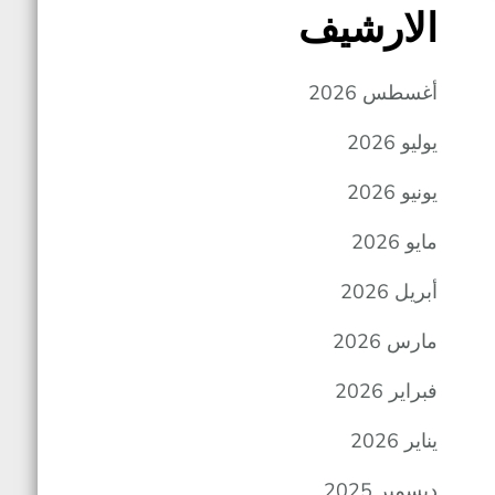
الارشيف
أغسطس 2026
يوليو 2026
يونيو 2026
مايو 2026
أبريل 2026
مارس 2026
فبراير 2026
يناير 2026
ديسمبر 2025