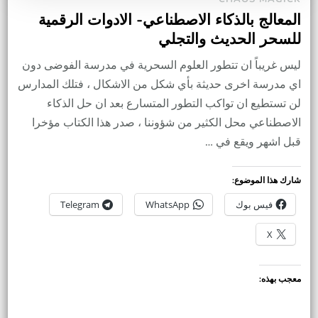
المعالج بالذكاء الاصطناعي- الادوات الرقمية
للسحر الحديث والتجلي
ليس غريباً ان تتطور العلوم السحرية في مدرسة الفوضى دون
اي مدرسة اخرى حديثة بأي شكل من الاشكال ، فتلك المدارس
لن تستطيع ان تواكب التطور المتسارع بعد ان حل الذكاء
الاصطناعي محل الكثير من شؤوننا ، صدر هذا الكتاب مؤخرا
قبل اشهر ويقع في …
شارك هذا الموضوع:
فيس بوك
WhatsApp
Telegram
X
معجب بهذه: