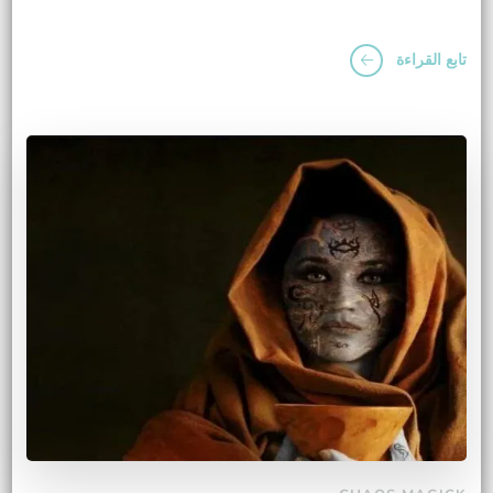
تابع القراءة