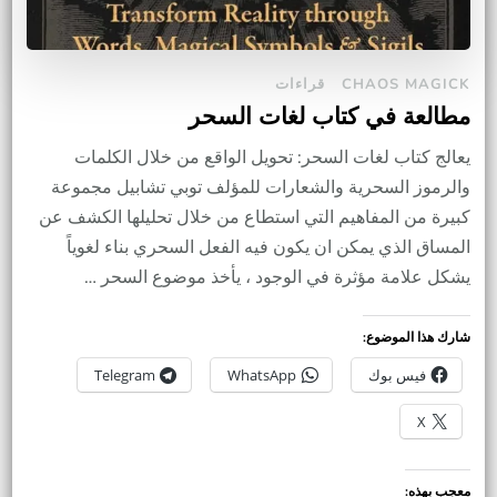
CHAOS MAGICK
قراءات
مطالعة في كتاب لغات السحر
يعالج كتاب لغات السحر: تحويل الواقع من خلال الكلمات
والرموز السحرية والشعارات للمؤلف توبي تشابيل مجموعة
كبيرة من المفاهيم التي استطاع من خلال تحليلها الكشف عن
المساق الذي يمكن ان يكون فيه الفعل السحري بناء لغوياً
يشكل علامة مؤثرة في الوجود ، يأخذ موضوع السحر …
شارك هذا الموضوع:
فيس بوك
WhatsApp
Telegram
X
معجب بهذه: