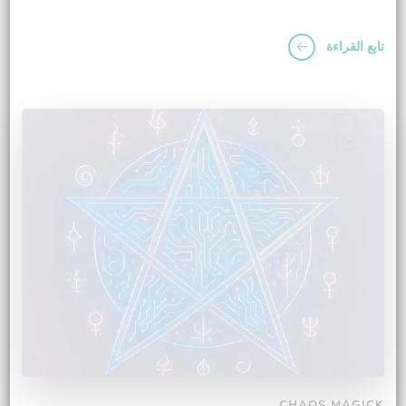
تابع القراءة
CHAOS MAGICK