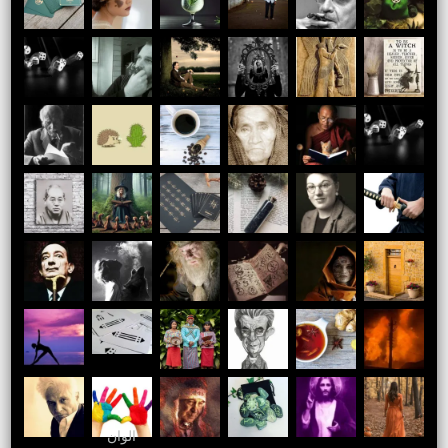
الوان