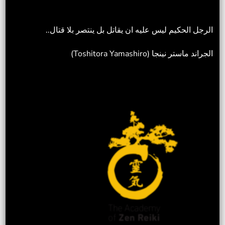
الرجل الحكيم ليس عليه ان يقاتل بل ينتصر بلا قتال..
الجراند ماستر نينجا (Toshitora Yamashiro)