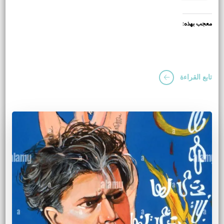
معجب بهذه:
تابع القراءة