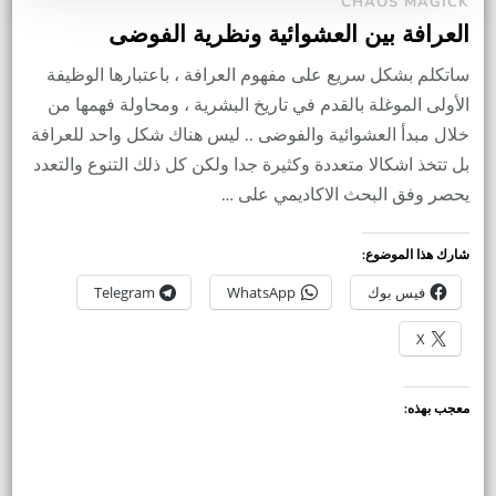
CHAOS MAGICK
العرافة بين العشوائية ونظرية الفوضى
ساتكلم بشكل سريع على مفهوم العرافة ، باعتبارها الوظيفة
الأولى الموغلة بالقدم في تاريخ البشرية ، ومحاولة فهمها من
خلال مبدأ العشوائية والفوضى .. ليس هناك شكل واحد للعرافة
بل تتخذ اشكالا متعددة وكثيرة جدا ولكن كل ذلك التنوع والتعدد
يحصر وفق البحث الاكاديمي على …
شارك هذا الموضوع:
فيس بوك
WhatsApp
Telegram
X
معجب بهذه: