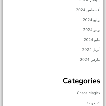
أغسطس 2024
يوليو 2024
يونيو 2024
مايو 2024
أبريل 2024
مارس 2024
Categories
Chaos Magick
ادب ونقد