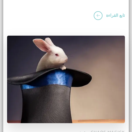
تابع القراءة