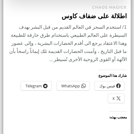
CHAOS MAGICK
اطلالة على ضفاف كاوس
1/ استخدم السحر في العالم القديم من قبل البشر بهدف
السيطرة على العالم الطبيعي باستخدام طرق خارقة للطبيعة
وهذا الاعتقاد يرجع الى أقدم الحضارات البشرية ، وإلى عصور
ما قبل التاريخ ، وآمنت الحضارات القديمة تلك إيماناً راسخاً بأن
الآلهة أو القوى الروحية الأخرى تُسيطر …
شارك هذا الموضوع:
فيس بوك
WhatsApp
Telegram
X
معجب بهذه: