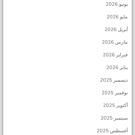
يونيو 2026
مايو 2026
أبريل 2026
مارس 2026
فبراير 2026
يناير 2026
ديسمبر 2025
نوفمبر 2025
أكتوبر 2025
سبتمبر 2025
أغسطس 2025