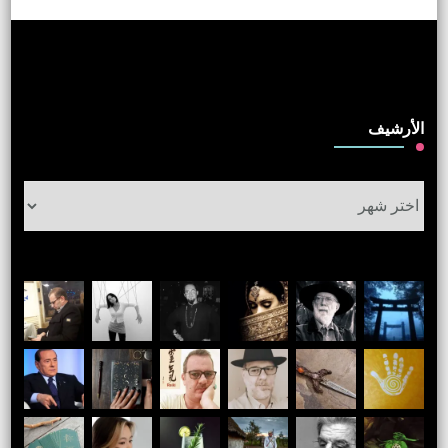
الأرشيف
الأرشيف