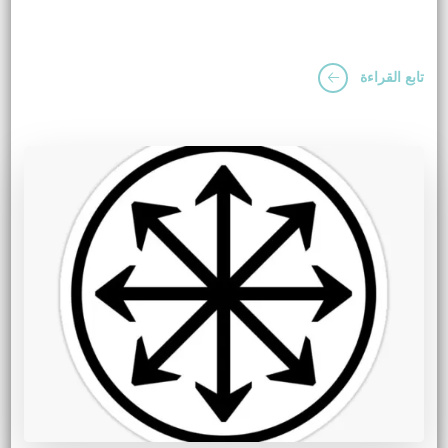
تابع القراءة