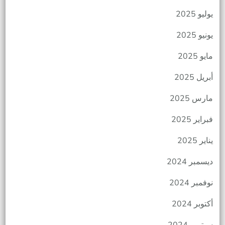
يوليو 2025
يونيو 2025
مايو 2025
أبريل 2025
مارس 2025
فبراير 2025
يناير 2025
ديسمبر 2024
نوفمبر 2024
أكتوبر 2024
سبتمبر 2024