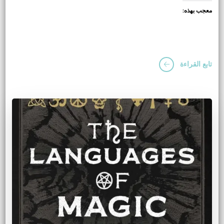
معجب بهذه:
تابع القراءة