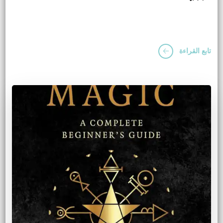
تابع القراءة