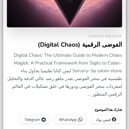
CHAOS MAGICK
الفوضى الرقمية (Digital Chaos)
Digital Chaos: The Ultimate Guide to Modern Chaos
Magick: A Practical Framework from Sigils to Cyber-
Sorcery- by calvin stone ليس كتابا تعليميا يحاول بناء
طقسية في سحر الفوضى بقدر ماهو رصد عالي الدقة والتحليل
لمفردات سحر الفوضى ودورها في خلق تشكيلات في العالم
الرقمي المتطور …
شارك هذا الموضوع:
فيس بوك
WhatsApp
Telegram