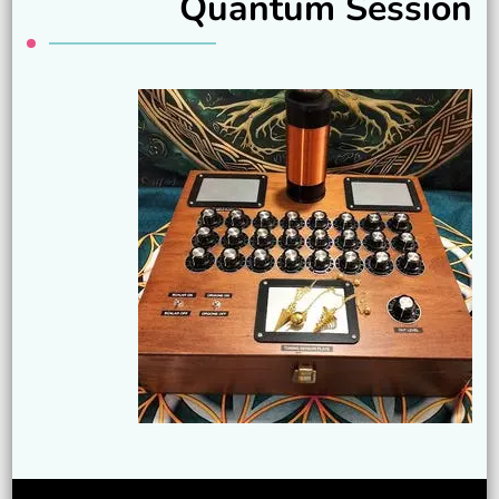
Quantum Session