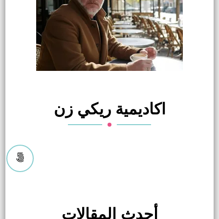
اكاديمية ريكي زن
أحدث المقالات