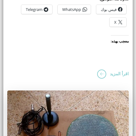
فيس بوك
WhatsApp
Telegram
X
معجب بهذه:
اقرأ المزيد