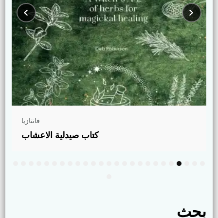
فانتازيا
كتاب صيدلية الاعشاب
بحث