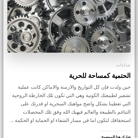
جذاذات
الحتمية كمساحة للحرية
حين ولدت فإن كل التواريخ والازمنة والاماكن كانت عملية
تشفير لطبيعتك الكونية وهي التي تكون تلك الخارطة الروحية
التي تعطينا بشكل واضح مواهبك السحرية او قدرتك على
التناغم بالطبيعة والعالم فيهبك الله وفق تلك المحصلات
استحقاقك لتكون اما في مسار الشفاء او الحماية او الحكمة …
شارك هذا الموضوع: