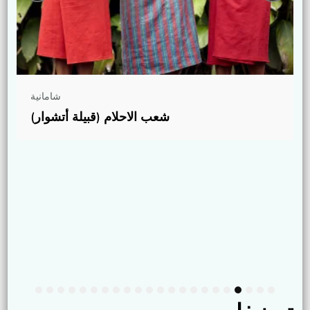
شامانية
شعب الاحلام (قبيلة أتشوار)