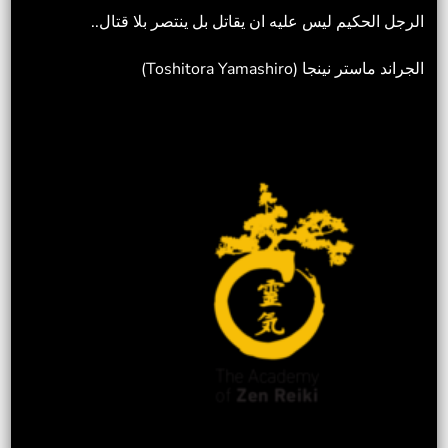
الرجل الحكيم ليس عليه ان يقاتل بل ينتصر بلا قتال..
الجراند ماستر نينجا (Toshitora Yamashiro)