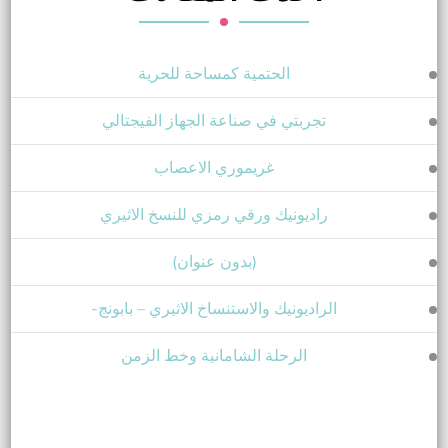
الحتمية كمساحة للحرية
تجربتي في صناعة الجهاز الفيجتالي
غريموري الاعصاب
راديونيك ورقي رمزي للنسخ الاثيري
(بدون عنوان)
الراديونيك والاستنساخ الاثيري – بابونج-
الرحلة الشامانية وخط الزمن