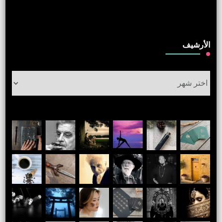
الأرشيف
الأرشيف