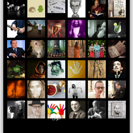
الوان