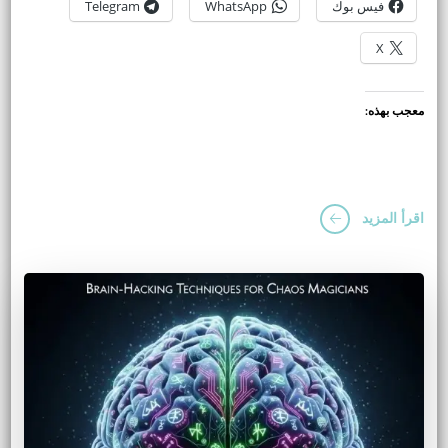
فيس بوك
WhatsApp
Telegram
X
معجب بهذه:
اقرأ المزيد