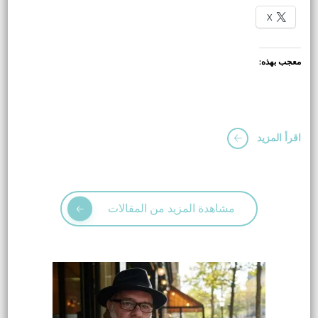
X
معجب بهذه:
اقرأ المزيد
مشاهدة المزيد من المقالات