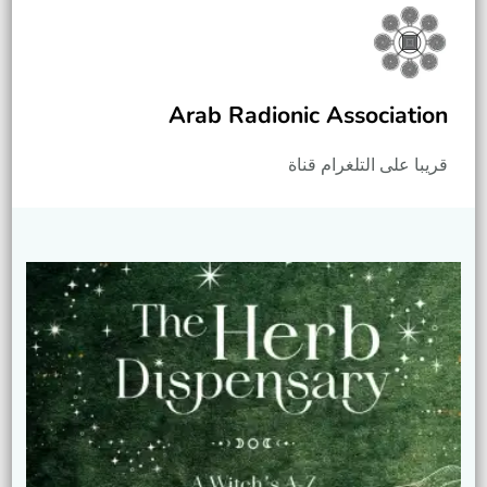
Arab Radionic Association
قريبا على التلغرام قناة