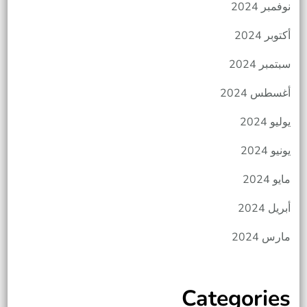
نوفمبر 2024
أكتوبر 2024
سبتمبر 2024
أغسطس 2024
يوليو 2024
يونيو 2024
مايو 2024
أبريل 2024
مارس 2024
Categories