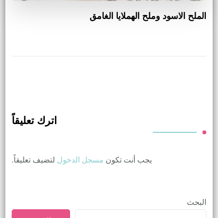
الملح الاسود وملح الهملايا الغامق
اترك تعليقاً
يجب أنت تكون
مسجل الدخول
لتضيف تعليقاً.
البحث