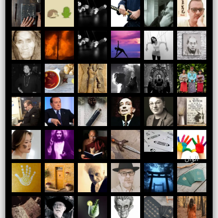
الوان