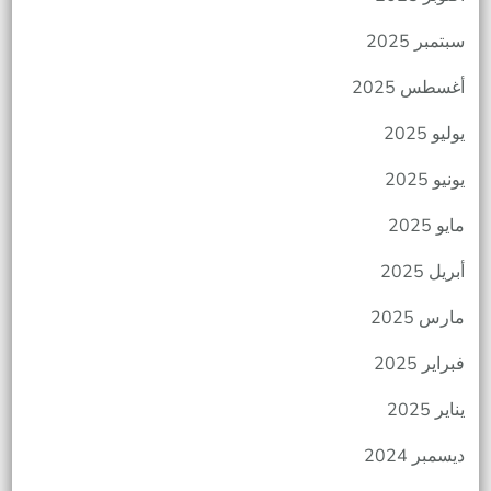
سبتمبر 2025
أغسطس 2025
يوليو 2025
يونيو 2025
مايو 2025
أبريل 2025
مارس 2025
فبراير 2025
يناير 2025
ديسمبر 2024