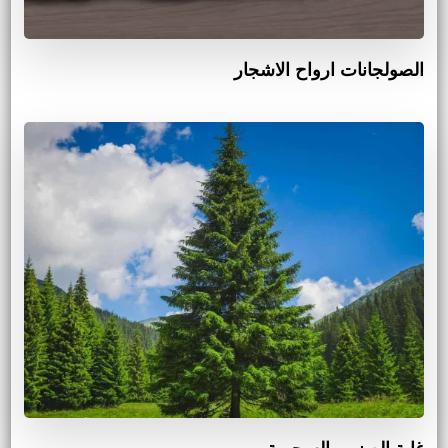
الصولجانات ارواح الاشجار