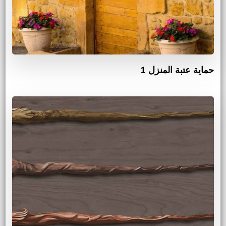
حماية عتبة المنزل 1