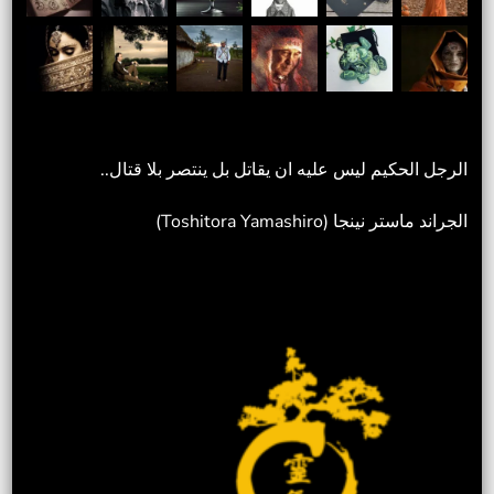
الرجل الحكيم ليس عليه ان يقاتل بل ينتصر بلا قتال..
الجراند ماستر نينجا (Toshitora Yamashiro)