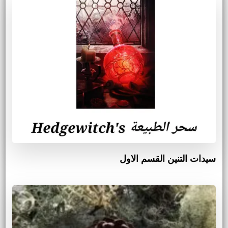
سيدات التنين القسم الاول