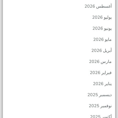
أغسطس 2026
يوليو 2026
يونيو 2026
مايو 2026
أبريل 2026
مارس 2026
فبراير 2026
يناير 2026
ديسمبر 2025
نوفمبر 2025
أكتوبر 2025