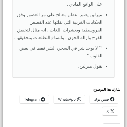
على الواقع المادي .
ميرلين يعتبر اعظم معالج على مر العصور وفق
الحكايات الغربية التي نقلتها عنه القصص
القروسطية وبعشرات اللغات ، انه مثال لتحقيق
الفرح وازالة الحزن ، واتساع التطلعات وتحقيقها .
“” لا يوجد شر في السحر، الشر فقط في بعض
القلوب “.
يقول ميرلين.
شارك هذا الموضوع:
فيس بوك
WhatsApp
Telegram
X