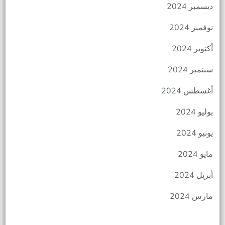
ديسمبر 2024
نوفمبر 2024
أكتوبر 2024
سبتمبر 2024
أغسطس 2024
يوليو 2024
يونيو 2024
مايو 2024
أبريل 2024
مارس 2024