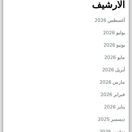
الارشيف
أغسطس 2026
يوليو 2026
يونيو 2026
مايو 2026
أبريل 2026
مارس 2026
فبراير 2026
يناير 2026
ديسمبر 2025
نوفمبر 2025