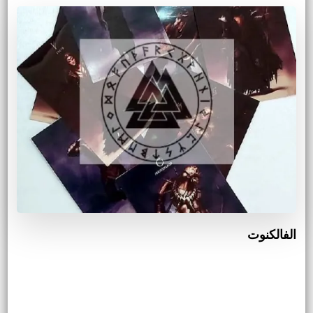
الفالكنوت