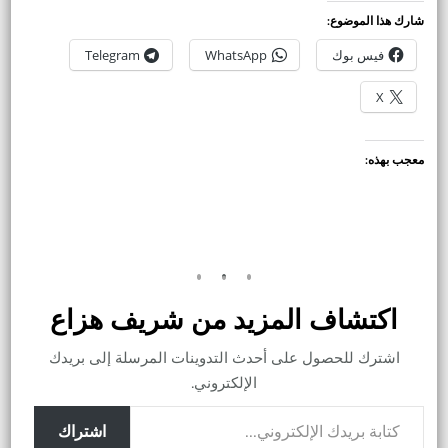
شارك هذا الموضوع:
فيس بوك
WhatsApp
Telegram
X
معجب بهذه:
اكتشاف المزيد من شريف هزاع
اشترك للحصول على أحدث التدوينات المرسلة إلى بريدك
الإلكتروني.
كتابة بريدك الإلكتروني...
اشتراك