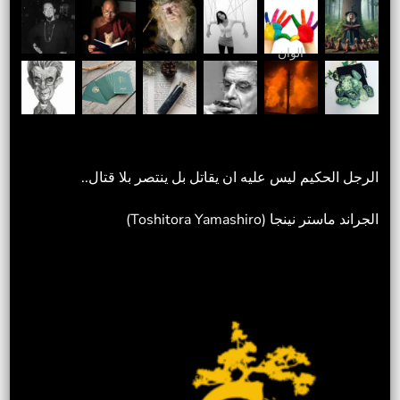
الوان
الرجل الحكيم ليس عليه ان يقاتل بل ينتصر بلا قتال..
الجراند ماستر نينجا (Toshitora Yamashiro)