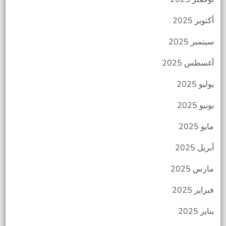
أكتوبر 2025
سبتمبر 2025
أغسطس 2025
يوليو 2025
يونيو 2025
مايو 2025
أبريل 2025
مارس 2025
فبراير 2025
يناير 2025