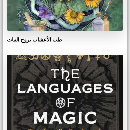
طب الأعشاب بروح النبات