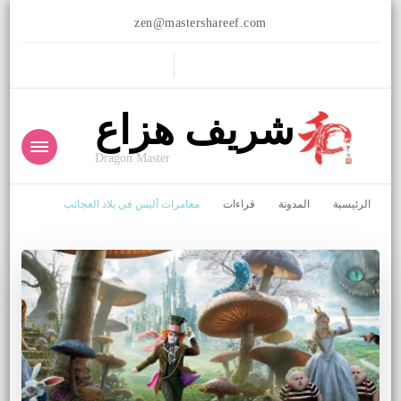
zen@mastershareef.com
شريف هزاع
Dragon Master
الرئيسية
المدونة
قراءات
مغامرات أليس في بلاد العجائب