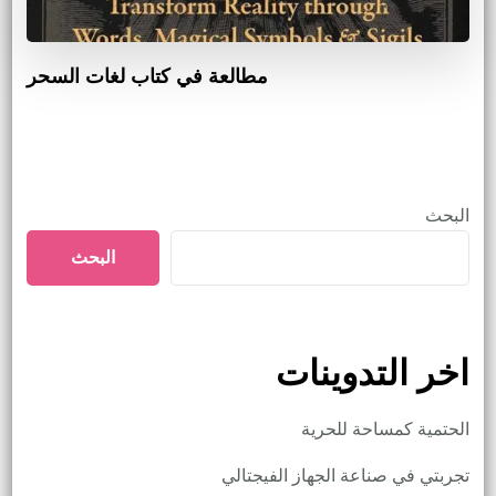
مطالعة في كتاب لغات السحر
البحث
البحث
اخر التدوينات
الحتمية كمساحة للحرية
تجربتي في صناعة الجهاز الفيجتالي