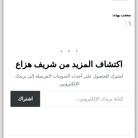
معجب بهذه:
جاري
التحميل…
اكتشاف المزيد من شريف هزاع
اشترك للحصول على أحدث التدوينات المرسلة إلى بريدك
الإلكتروني.
كتابة بريدك الإلكتروني...
اشتراك