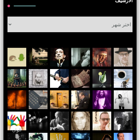
الأرشيف
الأرشيف
الوان