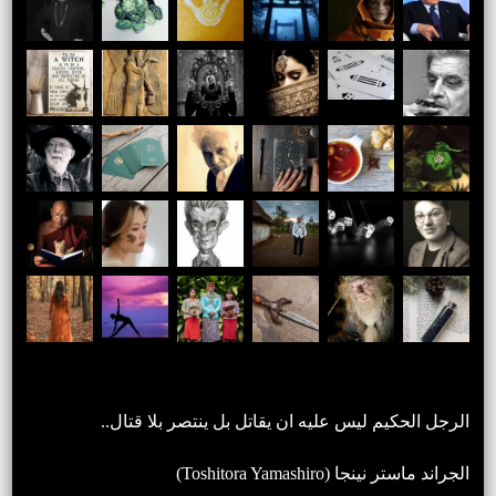
الرجل الحكيم ليس عليه ان يقاتل بل ينتصر بلا قتال..
الجراند ماستر نينجا (Toshitora Yamashiro)