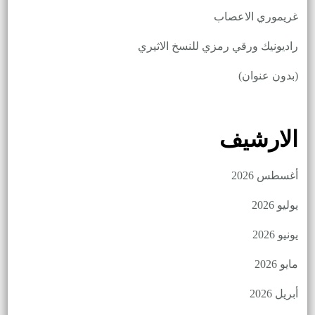
غريموري الاعصاب
راديونيك ورقي رمزي للنسخ الاثيري
(بدون عنوان)
الارشيف
أغسطس 2026
يوليو 2026
يونيو 2026
مايو 2026
أبريل 2026