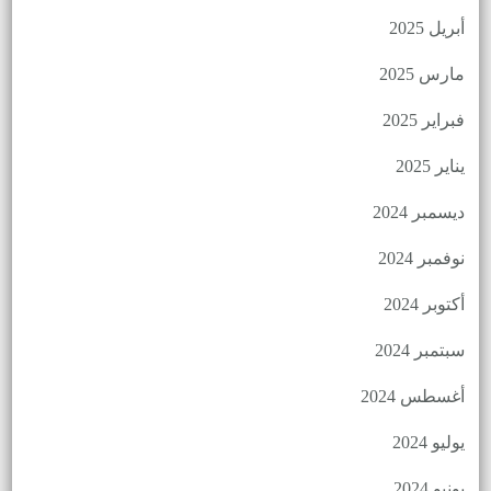
أبريل 2025
مارس 2025
فبراير 2025
يناير 2025
ديسمبر 2024
نوفمبر 2024
أكتوبر 2024
سبتمبر 2024
أغسطس 2024
يوليو 2024
يونيو 2024