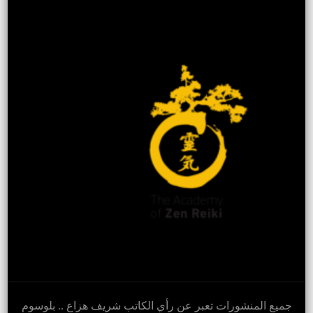
جميع المنشورات تعبر عن رأي الكاتب شريف هزاع ..
بلوسوم