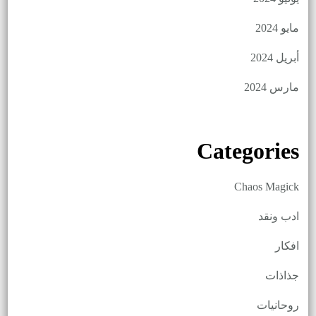
مايو 2024
أبريل 2024
مارس 2024
Categories
Chaos Magick
ادب ونقد
افكار
جذاذات
روحانيات