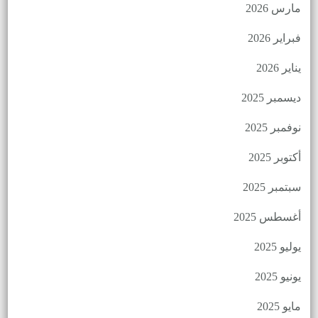
مارس 2026
فبراير 2026
يناير 2026
ديسمبر 2025
نوفمبر 2025
أكتوبر 2025
سبتمبر 2025
أغسطس 2025
يوليو 2025
يونيو 2025
مايو 2025