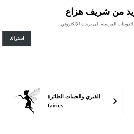
يد من شريف هزاع
وينات المرسلة إلى بريدك الإلكتروني.
اشتراك
الفيري والجنيات الطائرة
fairies