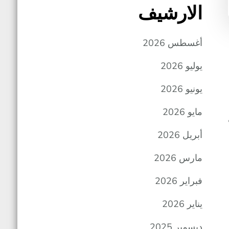
الارشيف
أغسطس 2026
يوليو 2026
يونيو 2026
مايو 2026
أبريل 2026
مارس 2026
فبراير 2026
يناير 2026
ديسمبر 2025