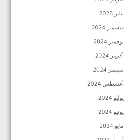
يناير 2025
ديسمبر 2024
نوفمبر 2024
أكتوبر 2024
سبتمبر 2024
أغسطس 2024
يوليو 2024
يونيو 2024
مايو 2024