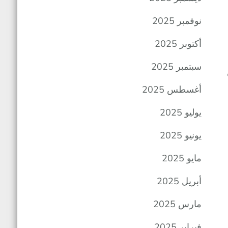
نوفمبر 2025
أكتوبر 2025
سبتمبر 2025
ة
أغسطس 2025
يوليو 2025
يونيو 2025
مايو 2025
أبريل 2025
مارس 2025
فبراير 2025