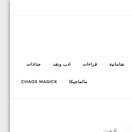
شامانية
قراءات
ادب ونقد
جذاذات
ماثماجيكا
CHAOS MAGICK
البحث