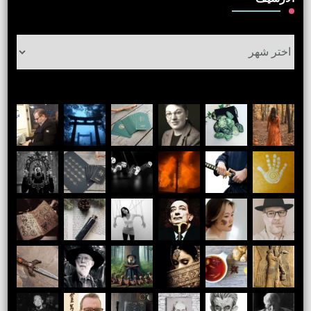
الأرشيف