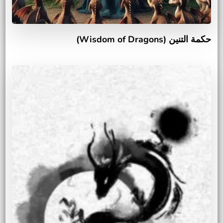
حكمة التنين (Wisdom of Dragons)