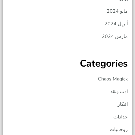
مايو 2024
أبريل 2024
مارس 2024
Categories
Chaos Magick
ادب ونقد
افكار
جذاذات
روحانيات