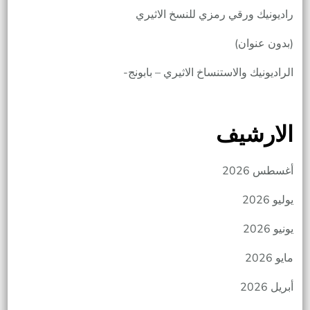
راديونيك ورقي رمزي للنسخ الاثيري
(بدون عنوان)
الراديونيك والاستنساخ الاثيري – بابونج-
الارشيف
أغسطس 2026
يوليو 2026
يونيو 2026
مايو 2026
أبريل 2026