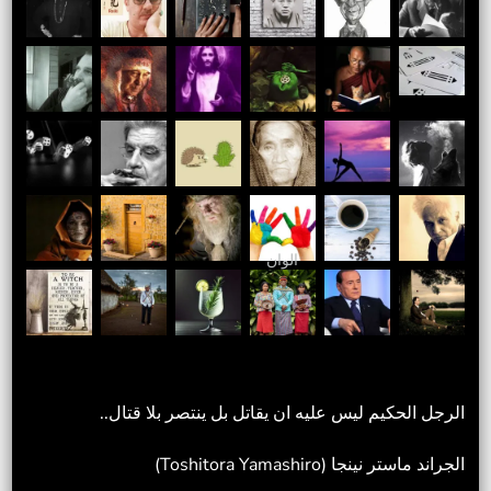
الوان
الرجل الحكيم ليس عليه ان يقاتل بل ينتصر بلا قتال..
الجراند ماستر نينجا (Toshitora Yamashiro)