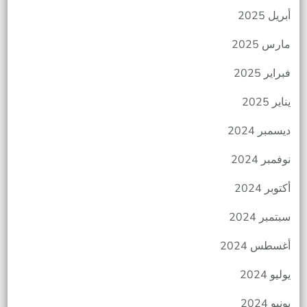
أبريل 2025
مارس 2025
فبراير 2025
يناير 2025
ديسمبر 2024
نوفمبر 2024
أكتوبر 2024
سبتمبر 2024
أغسطس 2024
يوليو 2024
يونيو 2024