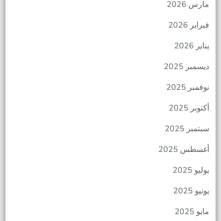
مارس 2026
فبراير 2026
يناير 2026
ديسمبر 2025
نوفمبر 2025
أكتوبر 2025
سبتمبر 2025
أغسطس 2025
يوليو 2025
يونيو 2025
مايو 2025