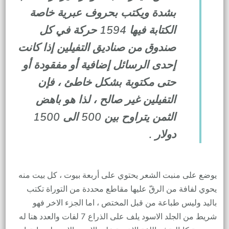
بشدة ويكتب بحروف عبرية خاصة
الكتابة فيها 1594 حركة في كل
صندوق من صناديق التفيلين إذا كانت
إحدى الرسائل إضافية أو مفقودة أو
حتى مكتوبة بشكل خاطئ ، فإن
التفيلين غير صالح ، لذا هو باهض
الثمن يتراوح بين 500 الى 1500
دولار .
يوضع على منبت الشعر يحتوي على أربعة بيوت ، كل بيت منه
يحوي لفافة من الرقّ عليها مقاطع محددة من التوراة تكتب
باليد وليس طباعة من قبل المختص ، اما الجزء الاخر فهو
شريط من الجلد الاسود يلف على الذراع 7 لفات والعدد هنا له