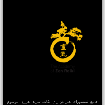
جميع المنشورات تعبر عن رأي الكاتب شريف هزاع ..
بلوسوم