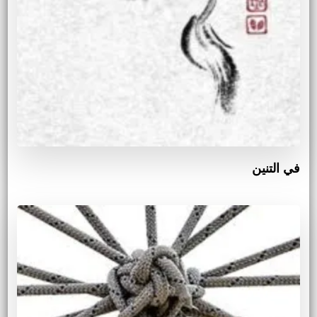
في التنين