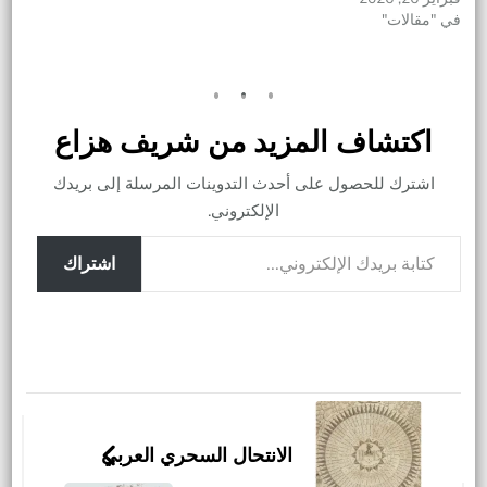
في "مقالات"
اكتشاف المزيد من شريف هزاع
اشترك للحصول على أحدث التدوينات المرسلة إلى بريدك
الإلكتروني.
كتابة بريدك الإلكتروني...
اشتراك
التنقل
بين
الانتحال السحري العربي