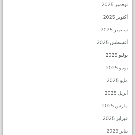
نوفمبر 2025
أكتوبر 2025
سبتمبر 2025
أغسطس 2025
يوليو 2025
يونيو 2025
مايو 2025
أبريل 2025
مارس 2025
فبراير 2025
يناير 2025