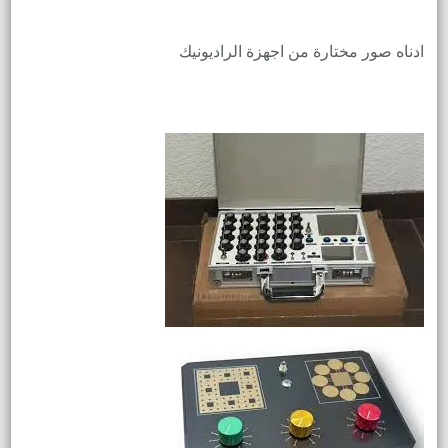
ادناه صور مختارة من اجهزة الراديونيك