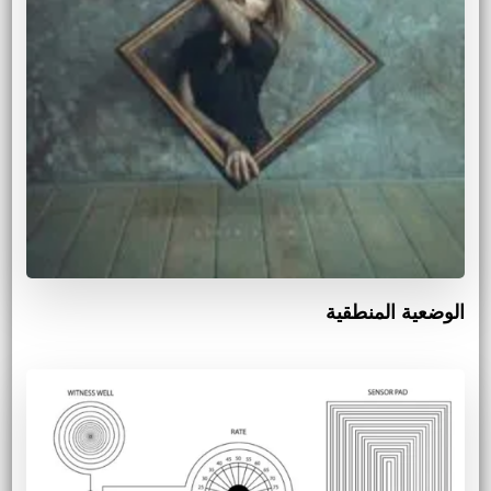
الوضعية المنطقية