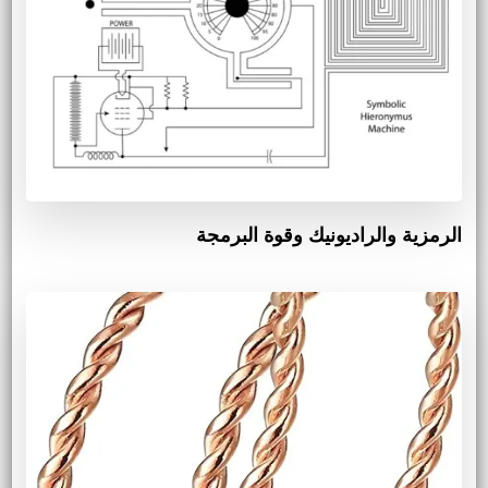
الرمزية والراديونيك وقوة البرمجة