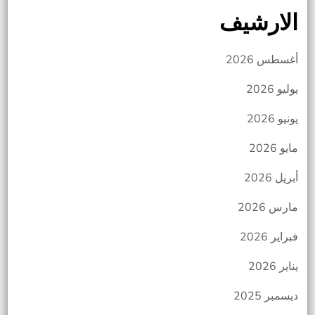
الارشيف
أغسطس 2026
يوليو 2026
يونيو 2026
مايو 2026
أبريل 2026
مارس 2026
فبراير 2026
يناير 2026
ديسمبر 2025