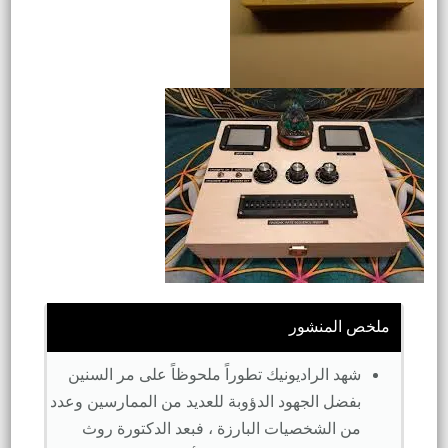
ملخص المنشور
شهد الراديونيك تطوراً ملحوظاً على مر السنين
بفضل الجهود الدؤوبة للعديد من الممارسين وعدد
من الشخصيات البارزة ، فبعد الدكتورة روث