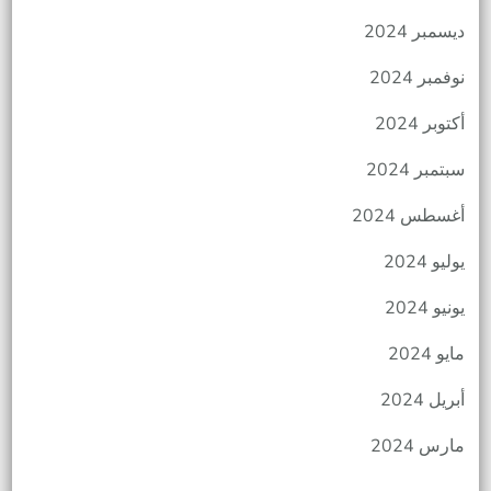
ديسمبر 2024
نوفمبر 2024
أكتوبر 2024
سبتمبر 2024
أغسطس 2024
يوليو 2024
يونيو 2024
مايو 2024
أبريل 2024
مارس 2024