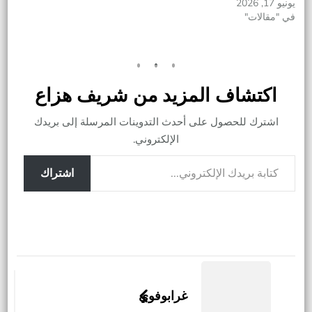
يونيو 17, 2026
في "مقالات"
اكتشاف المزيد من شريف هزاع
اشترك للحصول على أحدث التدوينات المرسلة إلى بريدك
الإلكتروني.
كتابة بريدك الإلكتروني...
اشتراك
التنقل
بين
غرابوفوي