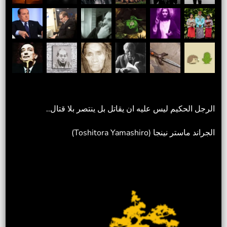
الرجل الحكيم ليس عليه ان يقاتل بل ينتصر بلا قتال..
الجراند ماستر نينجا (Toshitora Yamashiro)