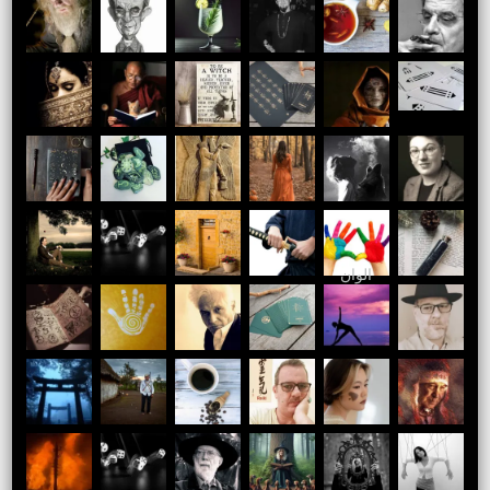
الوان