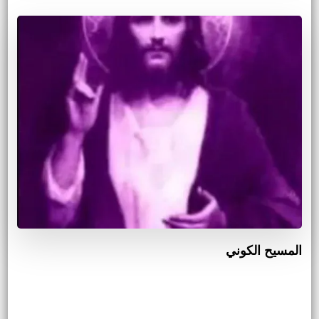
المسيح الكوني