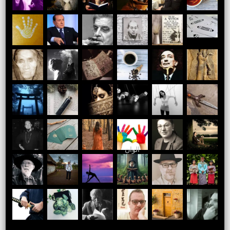
الوان