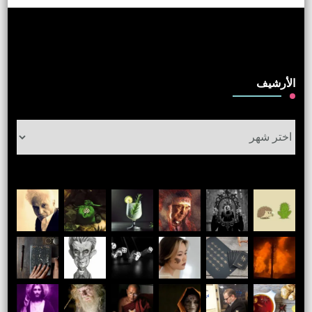
الأرشيف
الأرشيف