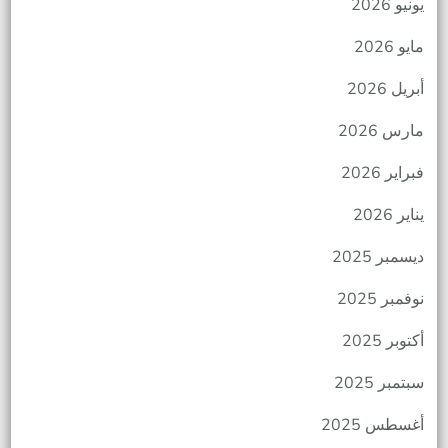
يونيو 2026
مايو 2026
أبريل 2026
مارس 2026
فبراير 2026
يناير 2026
ديسمبر 2025
نوفمبر 2025
أكتوبر 2025
سبتمبر 2025
أغسطس 2025