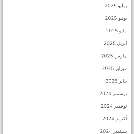
يوليو 2025
يونيو 2025
مايو 2025
أبريل 2025
مارس 2025
فبراير 2025
يناير 2025
ديسمبر 2024
نوفمبر 2024
أكتوبر 2024
سبتمبر 2024