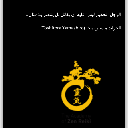
الرجل الحكيم ليس عليه ان يقاتل بل ينتصر بلا قتال..
الجراند ماستر نينجا (Toshitora Yamashiro)