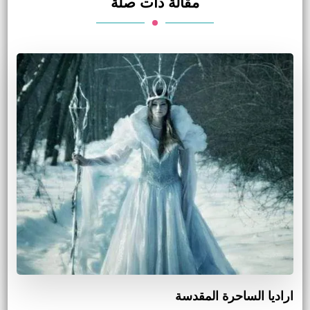
مقالة ذات صلة
اراديا الساحرة المقدسة