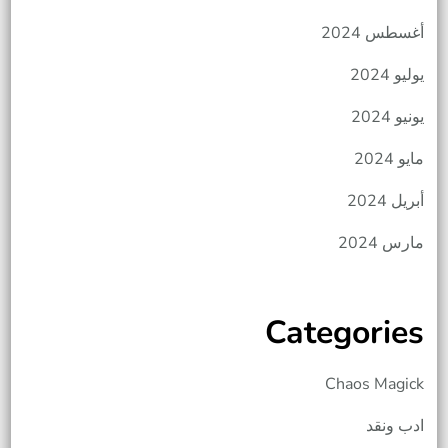
أغسطس 2024
يوليو 2024
يونيو 2024
مايو 2024
أبريل 2024
مارس 2024
Categories
Chaos Magick
ادب ونقد