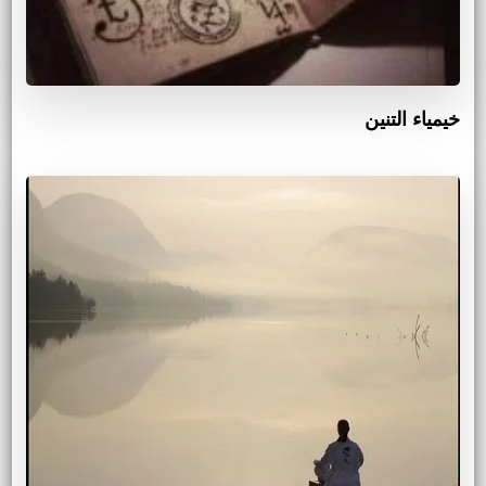
خيمياء التنين