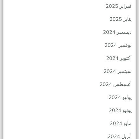
فبراير 2025
يناير 2025
ديسمبر 2024
نوفمبر 2024
أكتوبر 2024
سبتمبر 2024
أغسطس 2024
يوليو 2024
يونيو 2024
مايو 2024
أبريل 2024