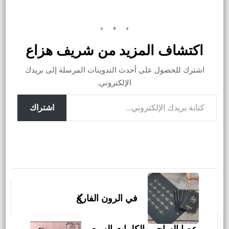
اكتشاف المزيد من شريف هزاع
اشترك للحصول على أحدث التدوينات المرسلة إلى بريدك
الإلكتروني.
كتابة بريدك الإلكتروني...
اشتراك
التنقل
بين
في الرون الفارغ
التدوينات
عصا الساحر والكلمات السبع