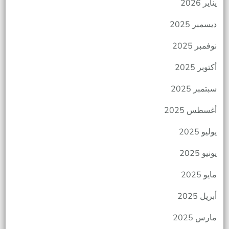
يناير 2026
ديسمبر 2025
نوفمبر 2025
أكتوبر 2025
سبتمبر 2025
أغسطس 2025
يوليو 2025
يونيو 2025
مايو 2025
أبريل 2025
مارس 2025