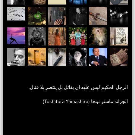
الرجل الحكيم ليس عليه ان يقاتل بل ينتصر بلا قتال..
الجراند ماستر نينجا (Toshitora Yamashiro)