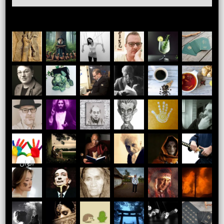
الوان