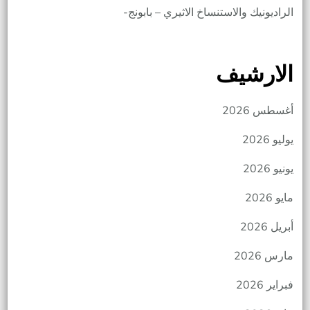
الراديونيك والاستنساخ الاثيري – بابونج-
الارشيف
أغسطس 2026
يوليو 2026
يونيو 2026
مايو 2026
أبريل 2026
مارس 2026
فبراير 2026