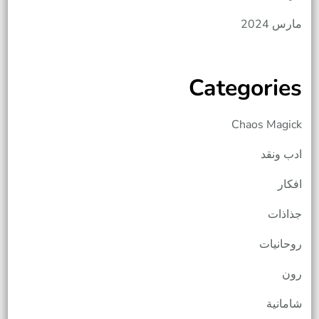
مارس 2024
Categories
Chaos Magick
ادب ونقد
افكار
جذاذات
روحانيات
رون
شامانية