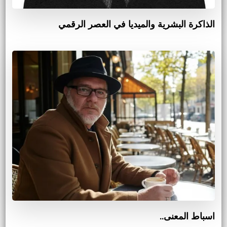
الذاكرة البشرية والميديا في العصر الرقمي
اسباط المعنى..