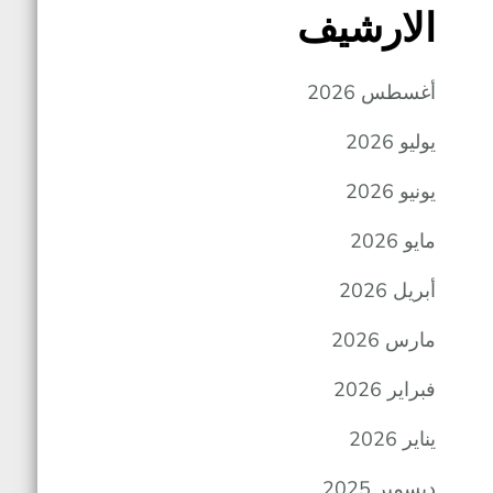
الارشيف
أغسطس 2026
يوليو 2026
يونيو 2026
مايو 2026
أبريل 2026
مارس 2026
فبراير 2026
يناير 2026
ديسمبر 2025