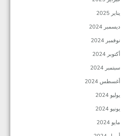
يناير 2025
ديسمبر 2024
نوفمبر 2024
أكتوبر 2024
سبتمبر 2024
أغسطس 2024
يوليو 2024
يونيو 2024
مايو 2024