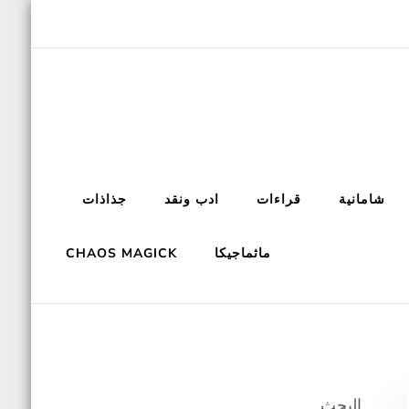
شامانية
قراءات
ادب ونقد
جذاذات
ماثماجيكا
CHAOS MAGICK
البحث