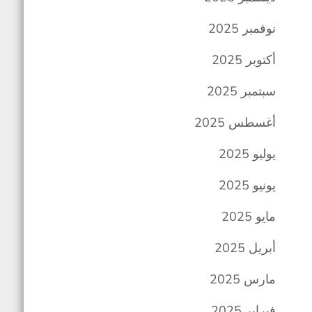
نوفمبر 2025
أكتوبر 2025
سبتمبر 2025
أغسطس 2025
يوليو 2025
يونيو 2025
مايو 2025
أبريل 2025
مارس 2025
فبراير 2025