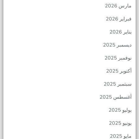
مارس 2026
فبراير 2026
يناير 2026
ديسمبر 2025
نوفمبر 2025
أكتوبر 2025
سبتمبر 2025
أغسطس 2025
يوليو 2025
يونيو 2025
مايو 2025