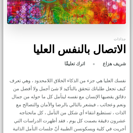
جذاذات
الاتصال بالنفس العليا
على
اترك تعليقًا
شريف هزاع
الاتصال
بالنفس
نفسك العليا هي جزء من الذكاء الخلاق اللامحدود ، وهي تعرف
العليا
كيف تجعل طلباتك تتحقق بالتأكيد لا شئ أجمل ولا أفضل من
دقائق يقضيها الإنسان مع نفسه ليتأمل كل ما حوله من جمال
ونعم وعجائب ، فيشعر بالتالي بالرضا والأمان والتصالح مع
الذات ، تستطيع انتقاء أي شكل من التأمل ، كل ماتحتاجه
عشرون دقيقة بصمت كل يوم ، فقد أظهرت الدراسات التي
أجريت في كلية ويسكونسن الطبية أنّ جلسات التأمل الذاتية