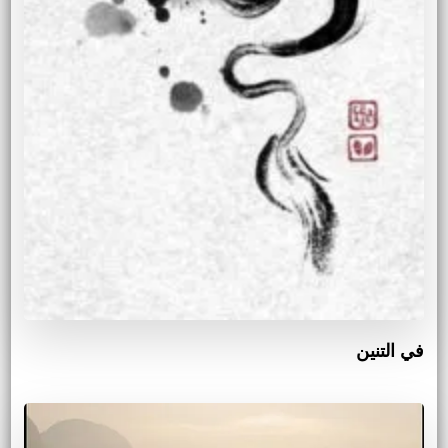
في التنين