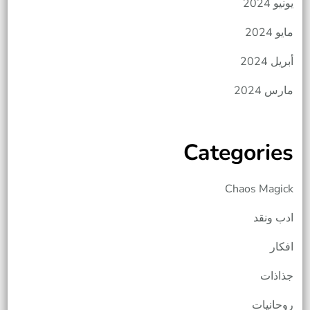
يونيو 2024
مايو 2024
أبريل 2024
مارس 2024
Categories
Chaos Magick
ادب ونقد
افكار
جذاذات
روحانيات