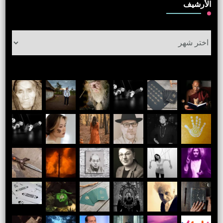
الأرشيف
الأرشيف