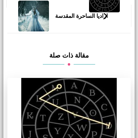
التدوينات
اراديا الساحرة المقدسة
مقالة ذات صلة