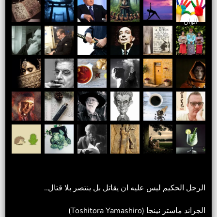
الوان
الرجل الحكيم ليس عليه ان يقاتل بل ينتصر بلا قتال..
الجراند ماستر نينجا (Toshitora Yamashiro)