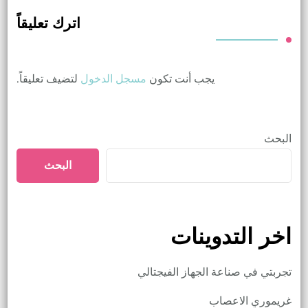
اترك تعليقاً
يجب أنت تكون
مسجل الدخول
لتضيف تعليقاً.
البحث
البحث
اخر التدوينات
تجربتي في صناعة الجهاز الفيجتالي
غريموري الاعصاب