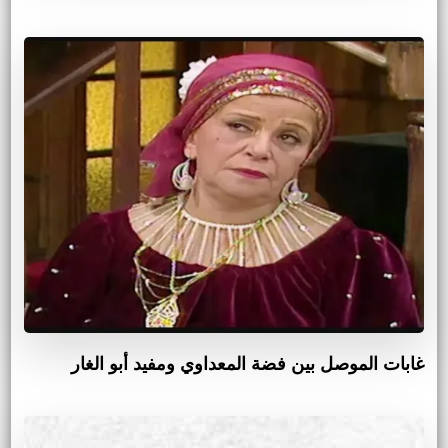
غابات الموصل بين فضة المعداوي ومفيد أبو الغار