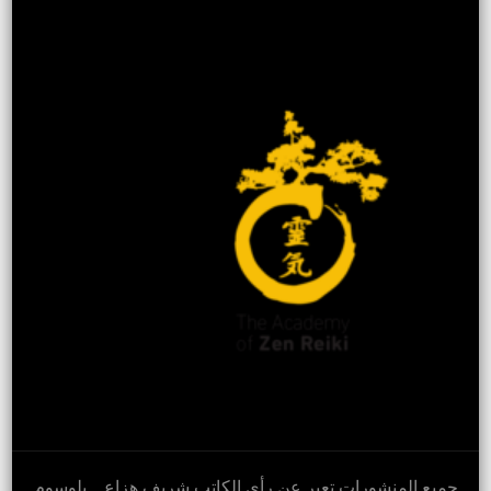
جميع المنشورات تعبر عن رأي الكاتب شريف هزاع ..
بلوسوم