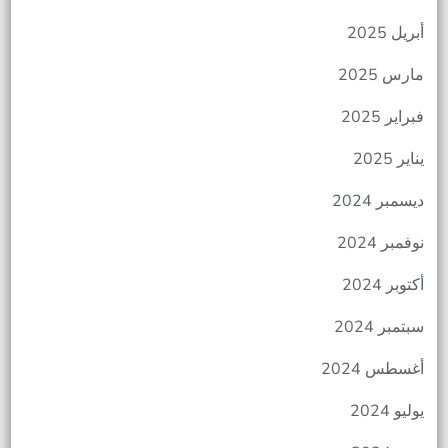
أبريل 2025
مارس 2025
فبراير 2025
يناير 2025
ديسمبر 2024
نوفمبر 2024
أكتوبر 2024
سبتمبر 2024
أغسطس 2024
يوليو 2024