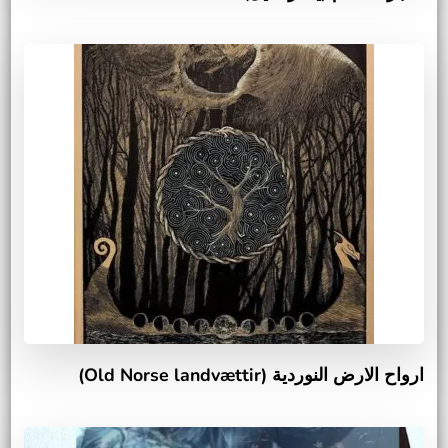
ارواح الارض النوردية (Old Norse landvættir)