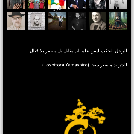
الوان
الرجل الحكيم ليس عليه ان يقاتل بل ينتصر بلا قتال..
الجراند ماستر نينجا (Toshitora Yamashiro)