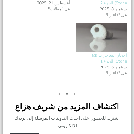
Stone) الجزء 2
أغسطس 21, 2025
سبتمبر 8, 2025
في "مقالات"
في "فانتازيا"
احجار الساحرات (Hag
Stone) الجزء 1
سبتمبر 6, 2025
في "فانتازيا"
اكتشاف المزيد من شريف هزاع
اشترك للحصول على أحدث التدوينات المرسلة إلى بريدك
الإلكتروني.
كتابة بريدك الإلكتروني...