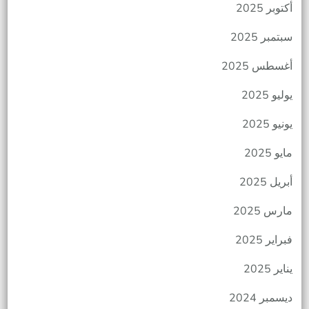
أكتوبر 2025
سبتمبر 2025
أغسطس 2025
يوليو 2025
يونيو 2025
مايو 2025
أبريل 2025
مارس 2025
فبراير 2025
يناير 2025
ديسمبر 2024