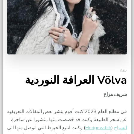
رون
Völva العرافة النوردية
شريف هزاع
في مطلع العام 2023 كنت أقوم بنشر بعض المقالات التعريفية
عن سحر الطبيعة وكنت قد خصصت منها منشورا عن ساحرة
السياج
(
Hedgewitch
) وكنت اتتبع الخيوط التي اتوصل منها الى