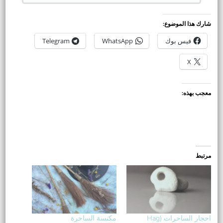
شارك هذا الموضوع:
فيس بوك
WhatsApp
Telegram
X
معجب بهذه:
مرتبط
احجار الساحرات (Hag
مكنسة الساحرة