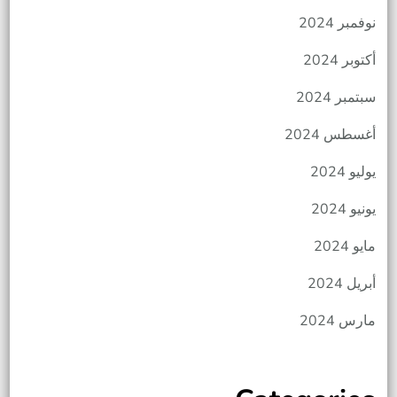
نوفمبر 2024
أكتوبر 2024
سبتمبر 2024
أغسطس 2024
يوليو 2024
يونيو 2024
مايو 2024
أبريل 2024
مارس 2024