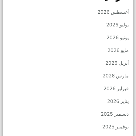
أغسطس 2026
يوليو 2026
يونيو 2026
مايو 2026
أبريل 2026
مارس 2026
فبراير 2026
يناير 2026
ديسمبر 2025
نوفمبر 2025